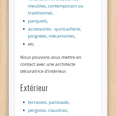
meubles, contemporain ou
traditionnel,
parquets
,
accessoires : quincaillerie,
poignées, mécanismes
,
etc.
Nous pouvons vous mettre en
contact avec une architecte
décoratrice d’intérieur.
Extérieur
terrasses, palissade
,
pergolas, claustras
,