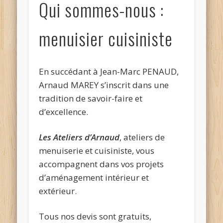
Qui sommes-nous :
menuisier cuisiniste
En succédant à Jean-Marc PENAUD,
Arnaud MAREY s’inscrit dans une
tradition de savoir-faire et
d’excellence.
Les Ateliers d’Arnaud
, ateliers de
menuiserie et cuisiniste, vous
accompagnent dans vos projets
d’aménagement intérieur et
extérieur.
Tous nos devis sont gratuits,