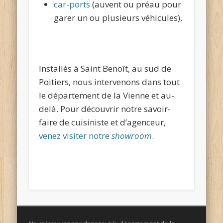
car-ports
(auvent ou préau pour
garer un ou plusieurs véhicules),
Installés à Saint Benoît, au sud de
Poitiers, nous intervenons dans tout
le département de la Vienne et au-
delà. Pour découvrir notre savoir-
faire de cuisiniste et d’agenceur,
venez visiter notre
showroom
.