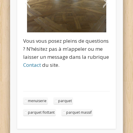
Vous vous posez pleins de questions
? N’hésitez pas à m’appeler ou me
laisser un message dans la rubrique
Contact
du site.
menuiserie
parquet
parquet flottant
parquet massif