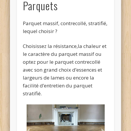
Parquets
Parquet massif, contrecollé, stratifié,
lequel choisir ?
Choisissez la résistance,la chaleur et
le caractère du parquet massif ou
optez pour le parquet contrecollé
avec son grand choix d’essences et
largeurs de lames ou encore la
facilité d’entretien du parquet
stratifié.