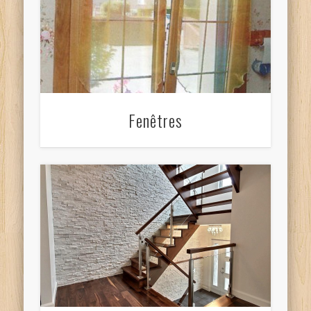
Fenêtres