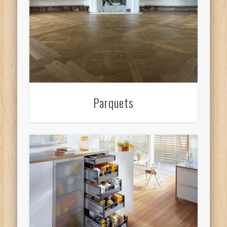
Parquets