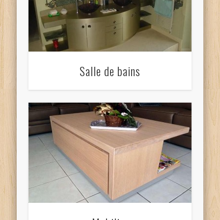
Salle de bains