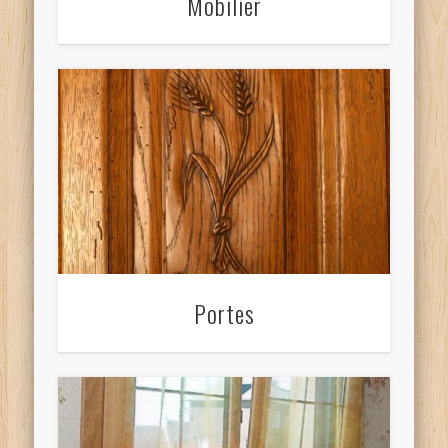
Mobilier
Portes